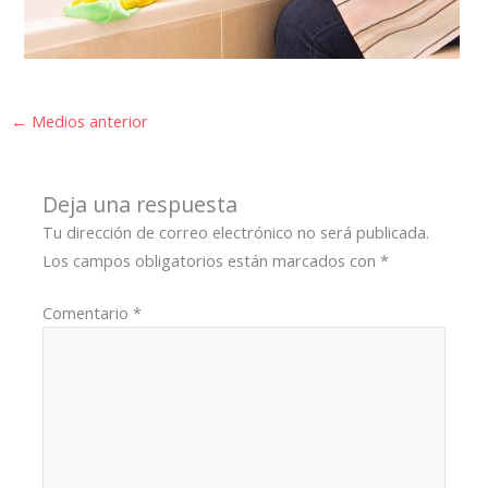
←
Medios anterior
Deja una respuesta
Tu dirección de correo electrónico no será publicada.
Los campos obligatorios están marcados con
*
Comentario
*