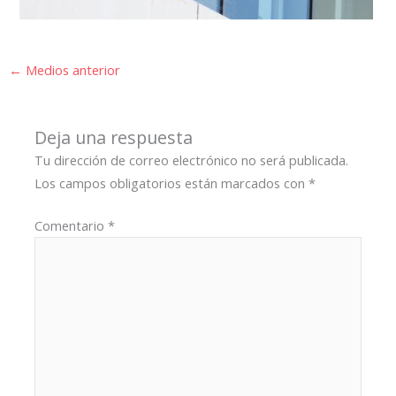
←
Medios anterior
Deja una respuesta
Tu dirección de correo electrónico no será publicada.
Los campos obligatorios están marcados con
*
Comentario
*