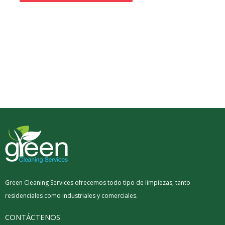
Green Cleaning Services ofrecemos todo tipo de limpiezas, tanto
residenciales como industriales y comerciales.
CONTÁCTENOS