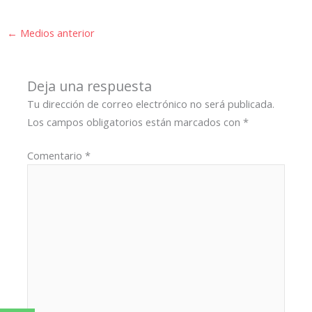
←
Medios anterior
Deja una respuesta
Tu dirección de correo electrónico no será publicada.
Los campos obligatorios están marcados con
*
Comentario
*