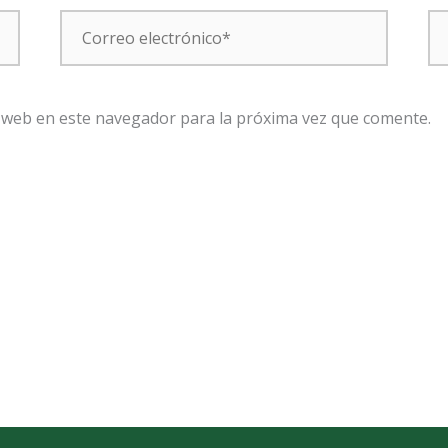
Correo
W
electrónico*
 web en este navegador para la próxima vez que comente.