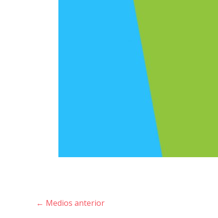
←
Medios anterior