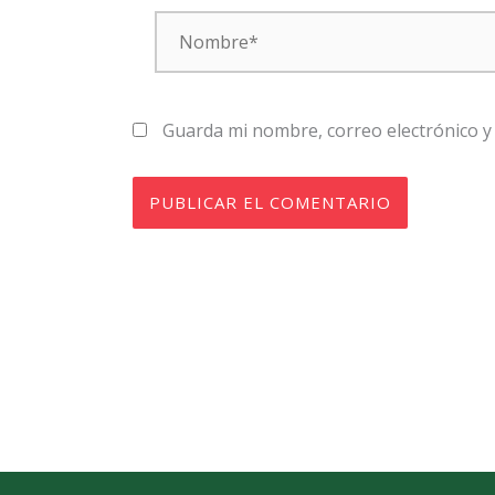
Nombre*
Guarda mi nombre, correo electrónico y