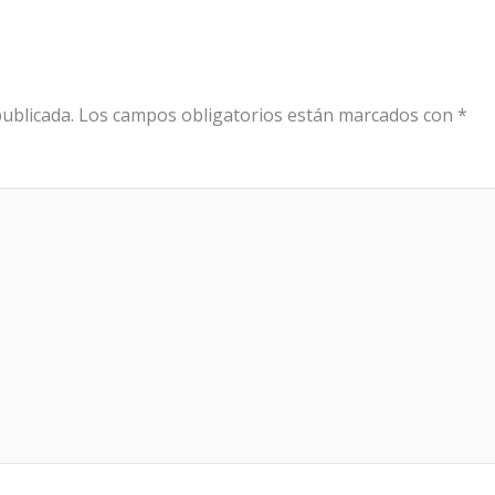
ublicada.
Los campos obligatorios están marcados con
*