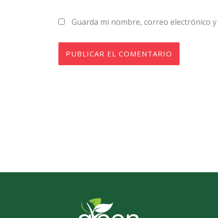
Guarda mi nombre, correo electrónico y