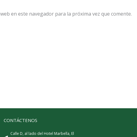
 web en este navegador para la próxima vez que comente.
CONTÁCTENOS
Calle D, al lado del Hotel Marbella, El