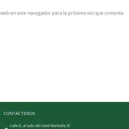
 web en este navegador para la próxima vez que comente.
CONTÁCTENOS
Calle D, al lado del Hotel Marbella, El