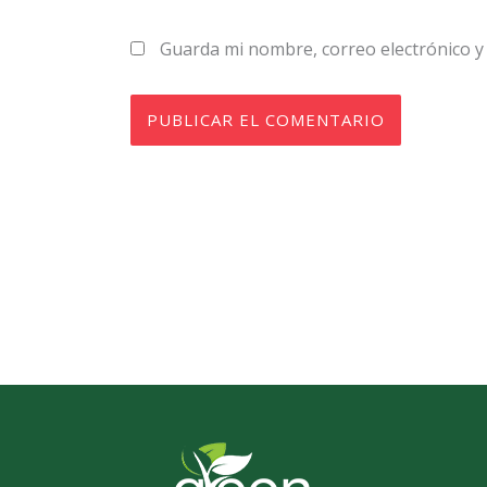
Guarda mi nombre, correo electrónico y