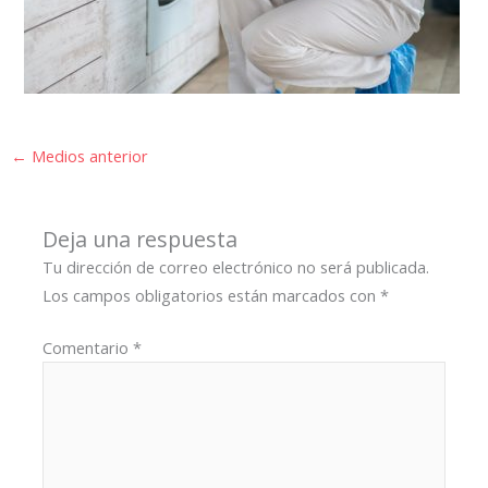
←
Medios anterior
Deja una respuesta
Tu dirección de correo electrónico no será publicada.
Los campos obligatorios están marcados con
*
Comentario
*