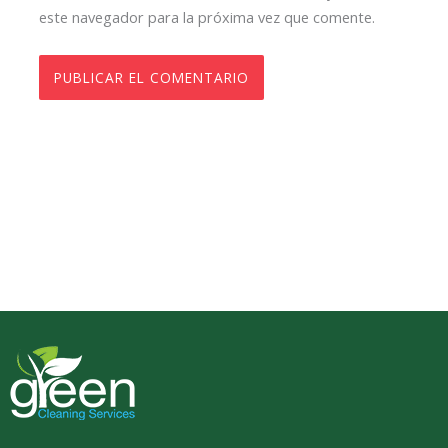
este navegador para la próxima vez que comente.