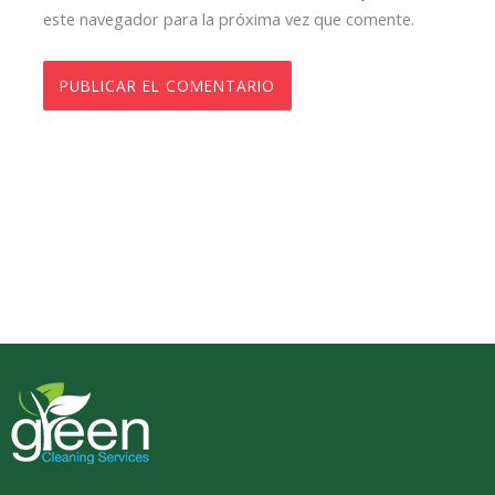
este navegador para la próxima vez que comente.