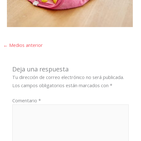
←
Medios anterior
Deja una respuesta
Tu dirección de correo electrónico no será publicada.
Los campos obligatorios están marcados con
*
Comentario
*