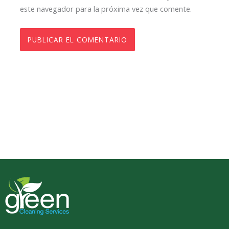
este navegador para la próxima vez que comente.