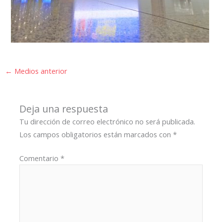
←
Medios anterior
Deja una respuesta
Tu dirección de correo electrónico no será publicada.
Los campos obligatorios están marcados con
*
Comentario
*