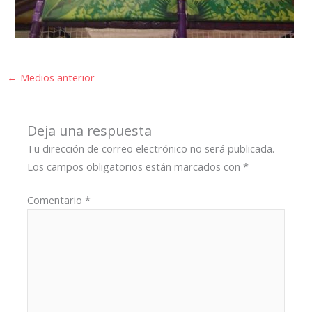
←
Medios anterior
Deja una respuesta
Tu dirección de correo electrónico no será publicada.
Los campos obligatorios están marcados con
*
Comentario
*